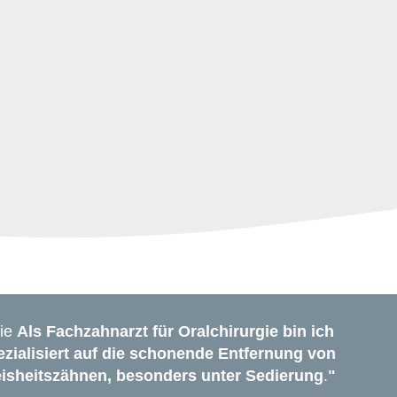
ie
Als Fachzahnarzt für Oralchirurgie bin ich
ezialisiert auf die schonende Entfernung von
isheitszähnen, besonders unter Sedierung
.
"