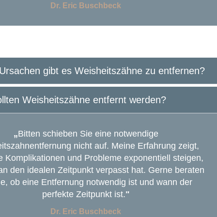
Dr. Eric Buschbeck
Ursachen gibt es Weisheitszähne zu entfernen?
llten Weisheitszähne entfernt werden?
„
Bitten schieben Sie eine notwendige
itszahnentfernung nicht auf. Meine Erfahrung zeigt,
le Komplikationen und Probleme exponentiell steigen,
 den idealen Zeitpunkt verpasst hat. Gerne beraten
ie, ob eine Entfernung notwendig ist und wann der
perfekte Zeitpunkt ist.
"
Dr. Eric Buschbeck