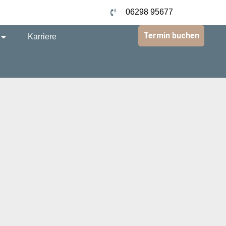
06298 95677
Termin buchen
Karriere