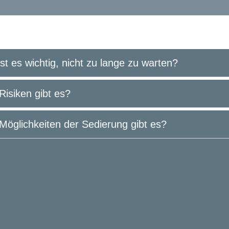
t es wichtig, nicht zu lange zu warten?
isiken gibt es?
öglichkeiten der Sedierung gibt es?