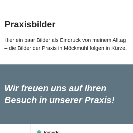
Praxisbilder
Hier ein paar Bilder als Eindruck von meinem Alltag
– die Bilder der Praxis in Möckmühl folgen in Kürze.
Wir freuen uns auf Ihren
Besuch in unserer Praxis!