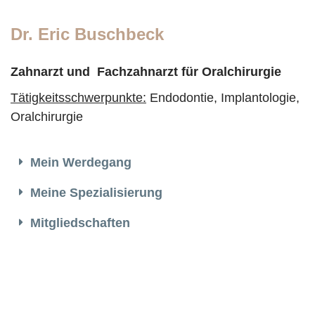
Dr. Eric Buschbeck
Zahnarzt und Fachzahnarzt für Oralchirurgie
Tätigkeitsschwerpunkte:
Endodontie, Implantologie,
Oralchirurgie
Mein Werdegang
Meine Spezialisierung
Mitgliedschaften