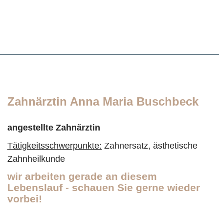
Zahnärztin Anna Maria Buschbeck
angestellte Zahnärztin
Tätigkeitsschwerpunkte:
Zahnersatz, ästhetische
Zahnheilkunde
wir arbeiten gerade an diesem
Lebenslauf - schauen Sie gerne wieder
vorbei!