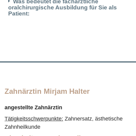
Was bedeutet die fachärztliche
oralchirurgische Ausbildung für Sie als
Patient:
Zahnärztin Mirjam Halter
angestellte Zahnärztin
Tätigkeitsschwerpunkte:
Zahnersatz, ästhetische
Zahnheilkunde