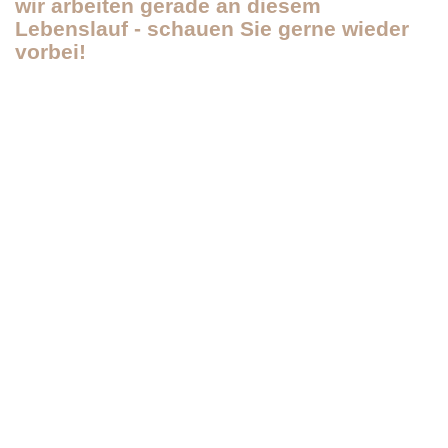
wir arbeiten gerade an diesem
Lebenslauf - schauen Sie gerne wieder
vorbei!