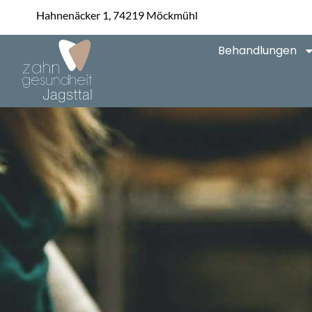
Hahnenäcker 1, 74219 Möckmühl
Behandlungen