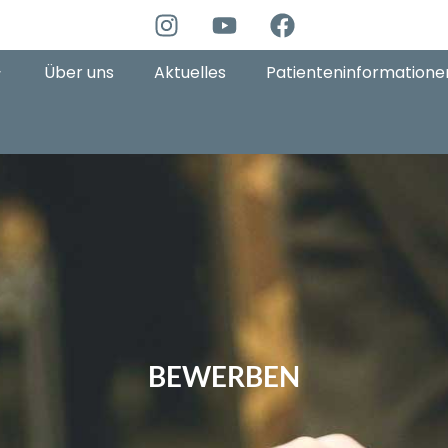
Über uns
Aktuelles
Patienteninformatione
BEWERBEN