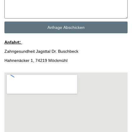
Anfrage Abschicken
Anfahrt:
Zahngesundheit Jagsttal Dr. Buschbeck
Hahnenäcker 1, 74219 Möckmühl