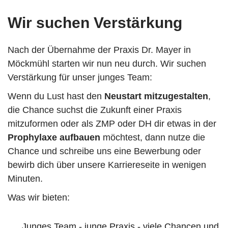
Wir suchen Verstärkung
Nach der Übernahme der Praxis Dr. Mayer in
Möckmühl starten wir nun neu durch.
Wir suchen
Verstärkung für unser junges Team:
Wenn du Lust hast den
Neustart mitzugestalten
,
die Chance suchst die Zukunft einer Praxis
mitzuformen oder als ZMP oder DH dir etwas in der
Prophylaxe aufbauen
möchtest, dann nutze die
Chance und schreibe uns eine Bewerbung oder
bewirb dich über unsere Karriereseite in wenigen
Minuten.
Was wir bieten:
Junges Team - junge Praxis - viele Chancen und