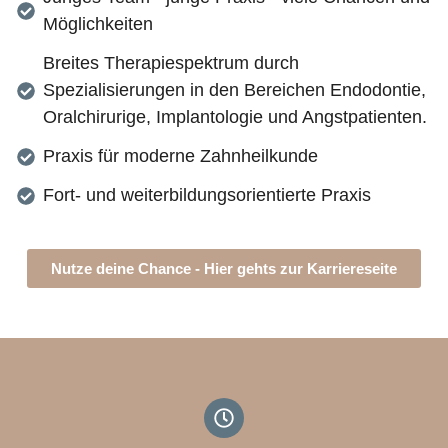
Möglichkeiten
Breites Therapiespektrum durch
Spezialisierungen in den Bereichen Endodontie,
Oralchirurige, Implantologie und Angstpatienten.
Praxis für moderne Zahnheilkunde
Fort- und weiterbildungsorientierte Praxis
Nutze deine Chance - Hier gehts zur Karriereseite