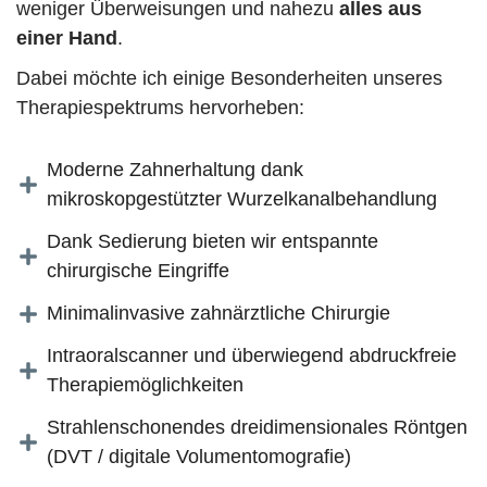
weniger Überweisungen und nahezu
alles aus
einer Hand
.
Dabei möchte ich einige Besonderheiten unseres
Therapiespektrums hervorheben:
Moderne Zahnerhaltung dank
mikroskopgestützter Wurzelkanalbehandlung
Dank Sedierung bieten wir entspannte
chirurgische Eingriffe
Minimalinvasive zahnärztliche Chirurgie
Intraoralscanner und überwiegend abdruckfreie
Therapiemöglichkeiten
Strahlenschonendes dreidimensionales Röntgen
(DVT / digitale Volumentomografie)