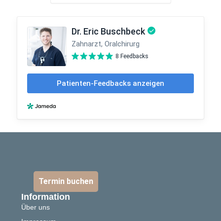
Termin buchen
Information
Über uns