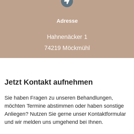
Adresse
Hahnenäcker 1
74219 Möckmühl
Jetzt Kontakt aufnehmen
Sie haben Fragen zu unseren Behandlungen,
möchten Termine abstimmen oder haben sonstige
Anliegen? Nutzen Sie gerne unser Kontaktformular
und wir melden uns umgehend bei Ihnen.